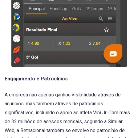
Engajamento e Patrocínios
A empresa não apenas ganhou visibilidade através de
anúncios, mas também através de patrocínios
significativos, incluindo o apoio ao atleta Vini Jr. Com mais
de 32 milhões de acessos mensais, segundo a Similar
Web, a Betnacional também se envolve no patrocínio de