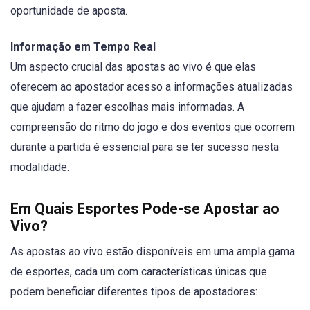
oportunidade de aposta.
Informação em Tempo Real
Um aspecto crucial das apostas ao vivo é que elas
oferecem ao apostador acesso a informações atualizadas
que ajudam a fazer escolhas mais informadas. A
compreensão do ritmo do jogo e dos eventos que ocorrem
durante a partida é essencial para se ter sucesso nesta
modalidade.
Em Quais Esportes Pode-se Apostar ao
Vivo?
As apostas ao vivo estão disponíveis em uma ampla gama
de esportes, cada um com características únicas que
podem beneficiar diferentes tipos de apostadores: