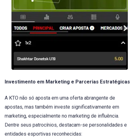
Investimento em Marketing e Parcerias Estratégicas
A KTO não só aposta em uma oferta abrangente de
apostas, mas também investe significativamente em
marketing, especialmente no marketing de influência.
Dentre seus patrocínios, destacam-se personalidades e
entidades esportivas reconhecidas: