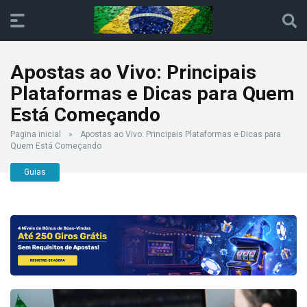
Apostas ao Vivo: Principais
Plataformas e Dicas para Quem
Está Começando
Pagina inicial
»
Apostas ao Vivo: Principais Plataformas e Dicas para
Quem Está Começando
Guias