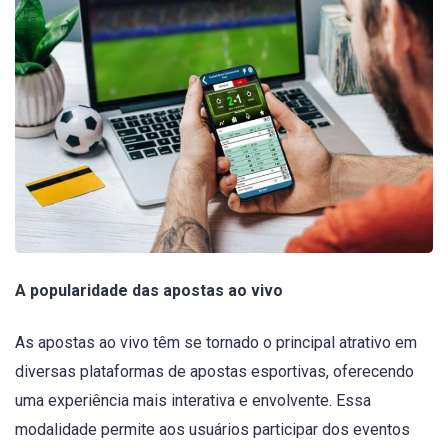
A popularidade das apostas ao vivo
As apostas ao vivo têm se tornado o principal atrativo em
diversas plataformas de apostas esportivas, oferecendo
uma experiência mais interativa e envolvente. Essa
modalidade permite aos usuários participar dos eventos