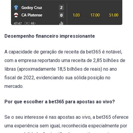
Desempenho financeiro impressionante
A capacidade de geração de receita da bet365 é notável,
com a empresa reportando uma receita de 2,85 bilhões de
libras (aproximadamente 18,5 bilhões de reais) no ano
fiscal de 2022, evidenciando sua sólida posição no
mercado.
Por que escolher a bet365 para apostas ao vivo?
Se o seu interesse é nas apostas ao vivo, a bet365 oferece
uma experiência sem igual, reconhecida especialmente por