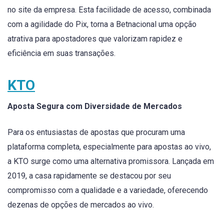
no site da empresa. Esta facilidade de acesso, combinada
com a agilidade do Pix, torna a Betnacional uma opção
atrativa para apostadores que valorizam rapidez e
eficiência em suas transações.
KTO
Aposta Segura com Diversidade de Mercados
Para os entusiastas de apostas que procuram uma
plataforma completa, especialmente para apostas ao vivo,
a KTO surge como uma alternativa promissora. Lançada em
2019, a casa rapidamente se destacou por seu
compromisso com a qualidade e a variedade, oferecendo
dezenas de opções de mercados ao vivo.