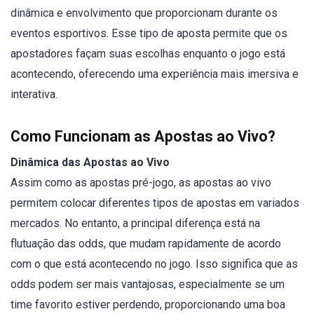
dinâmica e envolvimento que proporcionam durante os
eventos esportivos. Esse tipo de aposta permite que os
apostadores façam suas escolhas enquanto o jogo está
acontecendo, oferecendo uma experiência mais imersiva e
interativa.
Como Funcionam as Apostas ao Vivo?
Dinâmica das Apostas ao Vivo
Assim como as apostas pré-jogo, as apostas ao vivo
permitem colocar diferentes tipos de apostas em variados
mercados. No entanto, a principal diferença está na
flutuação das odds, que mudam rapidamente de acordo
com o que está acontecendo no jogo. Isso significa que as
odds podem ser mais vantajosas, especialmente se um
time favorito estiver perdendo, proporcionando uma boa