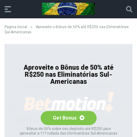
Pagina inicial
»
Aproveite o Bônus de 50% até R$250 nas Eliminatórias
Sul-Americanas
Aproveite o Bônus de 50% até
R$250 nas Eliminatórias Sul-
Americanas
Get Bonus
Bônus de 50% sobre seu depósito até R$250 para
aproveitar a 11ª rodada das Eliminatórias Sul-Americanas