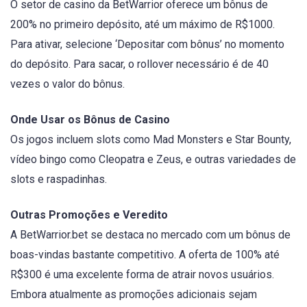
O setor de casino da BetWarrior oferece um bônus de
200% no primeiro depósito, até um máximo de R$1000.
Para ativar, selecione ‘Depositar com bônus’ no momento
do depósito. Para sacar, o rollover necessário é de 40
vezes o valor do bônus.
Onde Usar os Bônus de Casino
Os jogos incluem slots como Mad Monsters e Star Bounty,
vídeo bingo como Cleopatra e Zeus, e outras variedades de
slots e raspadinhas.
Outras Promoções e Veredito
A BetWarrior.bet se destaca no mercado com um bônus de
boas-vindas bastante competitivo. A oferta de 100% até
R$300 é uma excelente forma de atrair novos usuários.
Embora atualmente as promoções adicionais sejam