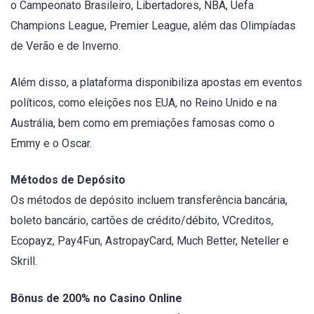
o Campeonato Brasileiro, Libertadores, NBA, Uefa
Champions League, Premier League, além das Olimpíadas
de Verão e de Inverno.
Além disso, a plataforma disponibiliza apostas em eventos
políticos, como eleições nos EUA, no Reino Unido e na
Austrália, bem como em premiações famosas como o
Emmy e o Oscar.
Métodos de Depósito
Os métodos de depósito incluem transferência bancária,
boleto bancário, cartões de crédito/débito, VCreditos,
Ecopayz, Pay4Fun, AstropayCard, Much Better, Neteller e
Skrill.
Bônus de 200% no Casino Online