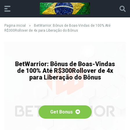
Pagina inicial
»
BetWarrior: Bônus de Boas-Vindas de 100% Até
R$300Rollover de 4x para Liberação do Bônus
BetWarrior: Bônus de Boas-Vindas
de 100% Até R$300Rollover de 4x
para Liberação do Bônus
Get Bonus