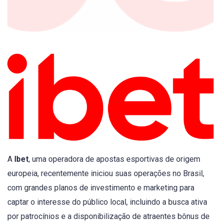
A
Ibet
, uma operadora de apostas esportivas de origem
europeia, recentemente iniciou suas operações no Brasil,
com grandes planos de investimento e marketing para
captar o interesse do público local, incluindo a busca ativa
por patrocínios e a disponibilização de atraentes bônus de