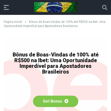
Pagina inicial
»
Bônus de Boas-Vindas de 100% até R$500 na Ibet: Uma
Oportunidade Imperdível para Apostadores Brasileiros
Bônus de Boas-Vindas de 100% até
R$500 na Ibet: Uma Oportunidade
Imperdível para Apostadores
Brasileiros
Get Bonus