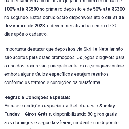
da Ibet também acolhe novos jogadores com um bônus de
100% até R$500
no primeiro depósito e de
50% até R$300
no segundo. Estes bônus estão disponíveis até o dia
31 de
dezembro de 2023
, e devem ser ativados dentro de 30
dias após o cadastro.
Importante destacar que depósitos via Skrill e Neteller não
são aceitos para estas promoções. Os jogos elegíveis para
o uso dos bônus são principalmente os caça-níqueis online,
embora alguns títulos específicos estejam restritos
conforme os termos e condições da plataforma.
Regras e Condições Especiais
Entre as condições especiais, a Ibet oferece o
Sunday
Funday – Giros Grátis
, disponibilizando 80 giros grátis
aos domingos e segundas-feiras, mediante um depósito