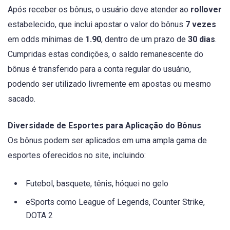
Após receber os bônus, o usuário deve atender ao
rollover
estabelecido, que inclui apostar o valor do bônus
7 vezes
em odds mínimas de
1.90
, dentro de um prazo de
30 dias
.
Cumpridas estas condições, o saldo remanescente do
bônus é transferido para a conta regular do usuário,
podendo ser utilizado livremente em apostas ou mesmo
sacado.
Diversidade de Esportes para Aplicação do Bônus
Os bônus podem ser aplicados em uma ampla gama de
esportes oferecidos no site, incluindo:
Futebol, basquete, tênis, hóquei no gelo
eSports como League of Legends, Counter Strike,
DOTA 2