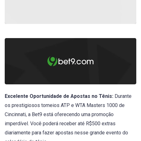
Excelente Oportunidade de Apostas no Tênis:
Durante
os prestigiosos torneios ATP e WTA Masters 1000 de
Cincinnati, a Bet9 está oferecendo uma promoção
imperdível. Você poderá receber até R$500 extras
diariamente para fazer apostas nesse grande evento do