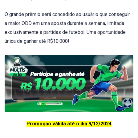
O grande prêmio será concedido ao usuário que conseguir
a maior ODD em uma aposta durante a semana, limitada
exclusivamente a partidas de futebol. Uma oportunidade
única de ganhar até R$10.000!
Promoção válida até o dia 9/12/2024