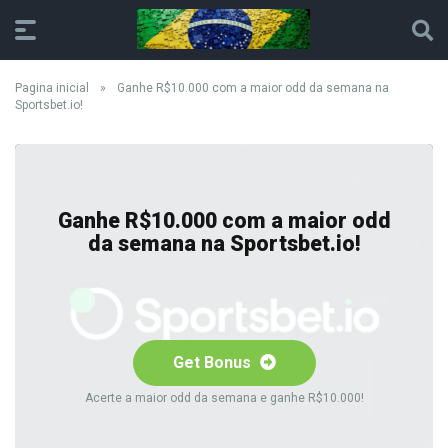
Pagina inicial
»
Ganhe R$10.000 com a maior odd da semana na
Sportsbet.io!
Ganhe R$10.000 com a maior odd
da semana na Sportsbet.io!
Get Bonus
Acerte a maior odd da semana e ganhe R$10.000!