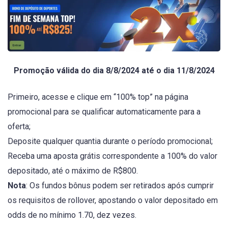
Promoção válida do dia 8/8/2024 até o dia 11/8/2024
Primeiro, acesse e clique em “100% top” na página
promocional para se qualificar automaticamente para a
oferta;
Deposite qualquer quantia durante o período promocional;
Receba uma aposta grátis correspondente a 100% do valor
depositado, até o máximo de R$800.
Nota
: Os fundos bônus podem ser retirados após cumprir
os requisitos de rollover, apostando o valor depositado em
odds de no mínimo 1.70, dez vezes.