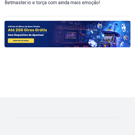
Betmaster.io e torça com ainda mais emoção!