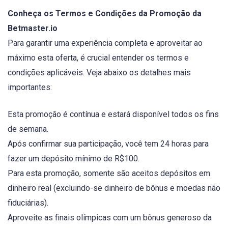
Conheça os Termos e Condições da Promoção da
Betmaster.io
Para garantir uma experiência completa e aproveitar ao
máximo esta oferta, é crucial entender os termos e
condições aplicáveis. Veja abaixo os detalhes mais
importantes:
Esta promoção é contínua e estará disponível todos os fins
de semana.
Após confirmar sua participação, você tem 24 horas para
fazer um depósito mínimo de R$100.
Para esta promoção, somente são aceitos depósitos em
dinheiro real (excluindo-se dinheiro de bônus e moedas não
fiduciárias).
Aproveite as finais olímpicas com um bônus generoso da