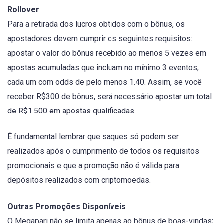
Rollover
Para a retirada dos lucros obtidos com o bônus, os
apostadores devem cumprir os seguintes requisitos:
apostar o valor do bônus recebido ao menos 5 vezes em
apostas acumuladas que incluam no mínimo 3 eventos,
cada um com odds de pelo menos 1.40. Assim, se você
receber R$300 de bônus, será necessário apostar um total
de R$1.500 em apostas qualificadas.
É fundamental lembrar que saques só podem ser
realizados após o cumprimento de todos os requisitos
promocionais e que a promoção não é válida para
depósitos realizados com criptomoedas.
Outras Promoções Disponíveis
O Megapari não se limita apenas ao bônus de boas-vindas;