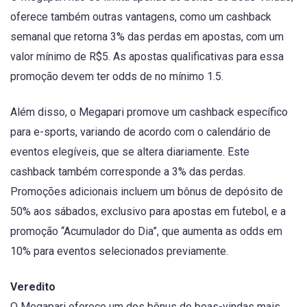
oferece também outras vantagens, como um cashback
semanal que retorna 3% das perdas em apostas, com um
valor mínimo de R$5. As apostas qualificativas para essa
promoção devem ter odds de no mínimo 1.5.
Além disso, o Megapari promove um cashback específico
para e-sports, variando de acordo com o calendário de
eventos elegíveis, que se altera diariamente. Este
cashback também corresponde a 3% das perdas.
Promoções adicionais incluem um bônus de depósito de
50% aos sábados, exclusivo para apostas em futebol, e a
promoção “Acumulador do Dia”, que aumenta as odds em
10% para eventos selecionados previamente.
Veredito
O Megapari oferece um dos bônus de boas-vindas mais