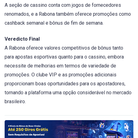
A seção de cassino conta com jogos de fornecedores
renomados, e a Rabona também oferece promoções como
cashback semanal e bônus de fim de semana.
Veredicto Final
A Rabona oferece valores competitivos de bônus tanto
para apostas esportivas quanto para o cassino, embora
necessite de melhorias em termos de variedade de
promoções. O clube VIP e as promoções adicionais
proporcionam boas oportunidades para os apostadores,
tornando a plataforma uma opção considerável no mercado
brasileiro.