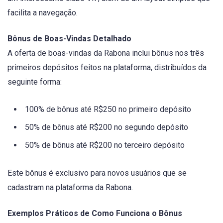
facilita a navegação.
Bônus de Boas-Vindas Detalhado
A oferta de boas-vindas da Rabona inclui bônus nos três
primeiros depósitos feitos na plataforma, distribuídos da
seguinte forma:
100% de bônus até R$250 no primeiro depósito
50% de bônus até R$200 no segundo depósito
50% de bônus até R$200 no terceiro depósito
Este bônus é exclusivo para novos usuários que se
cadastram na plataforma da Rabona.
Exemplos Práticos de Como Funciona o Bônus