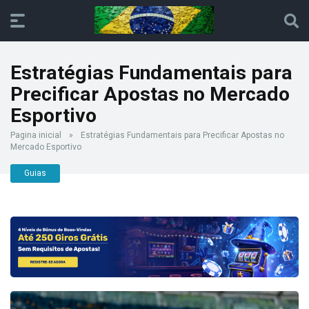
Estratégias Fundamentais para
Precificar Apostas no Mercado
Esportivo
Pagina inicial
»
Estratégias Fundamentais para Precificar Apostas no
Mercado Esportivo
Guias