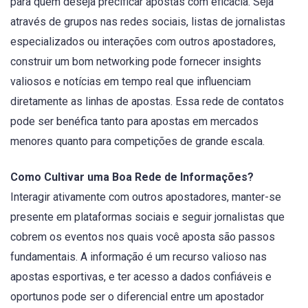
para quem deseja precificar apostas com eficácia. Seja
através de grupos nas redes sociais, listas de jornalistas
especializados ou interações com outros apostadores,
construir um bom networking pode fornecer insights
valiosos e notícias em tempo real que influenciam
diretamente as linhas de apostas. Essa rede de contatos
pode ser benéfica tanto para apostas em mercados
menores quanto para competições de grande escala.
Como Cultivar uma Boa Rede de Informações?
Interagir ativamente com outros apostadores, manter-se
presente em plataformas sociais e seguir jornalistas que
cobrem os eventos nos quais você aposta são passos
fundamentais. A informação é um recurso valioso nas
apostas esportivas, e ter acesso a dados confiáveis e
oportunos pode ser o diferencial entre um apostador