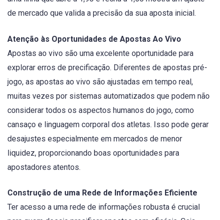
de mercado que valida a precisão da sua aposta inicial.
Atenção às Oportunidades de Apostas Ao Vivo
Apostas ao vivo são uma excelente oportunidade para
explorar erros de precificação. Diferentes de apostas pré-
jogo, as apostas ao vivo são ajustadas em tempo real,
muitas vezes por sistemas automatizados que podem não
considerar todos os aspectos humanos do jogo, como
cansaço e linguagem corporal dos atletas. Isso pode gerar
desajustes especialmente em mercados de menor
liquidez, proporcionando boas oportunidades para
apostadores atentos.
Construção de uma Rede de Informações Eficiente
Ter acesso a uma rede de informações robusta é crucial