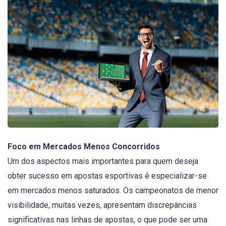
Foco em Mercados Menos Concorridos
Um dos aspectos mais importantes para quem deseja
obter sucesso em apostas esportivas é especializar-se
em mercados menos saturados. Os campeonatos de menor
visibilidade, muitas vezes, apresentam discrepâncias
significativas nas linhas de apostas, o que pode ser uma