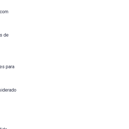
n com
ls de
es para
nsiderado