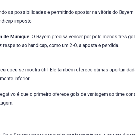
ando as possibilidades e permitindo apostar na vitória do Bayer
ndicap imposto.
n de Munique
: O Bayern precisa vencer por pelo menos três go
iz respeito ao handicap, como um 2-0, a aposta é perdida.
 europeu se mostra útil. Ele também oferece ótimas oportunidad
mente inferior.
o negativo é que o primeiro oferece gols de vantagem ao time co
tagem.