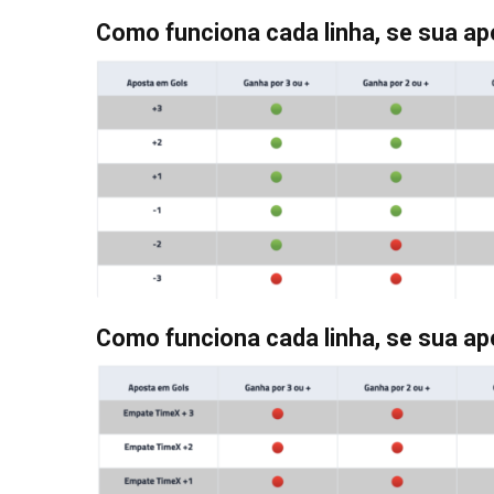
Como funciona cada linha, se sua apo
Como funciona cada linha, se sua ap