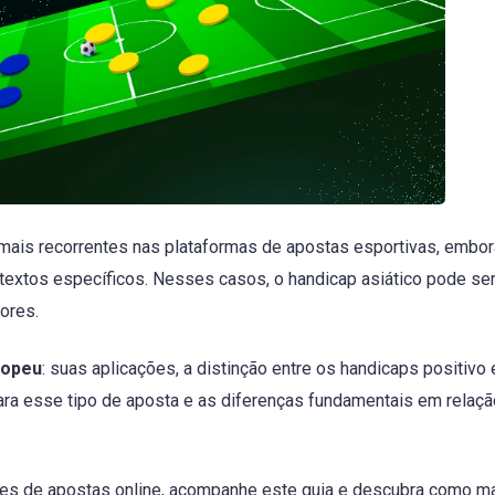
ais recorrentes nas plataformas de apostas esportivas, embo
textos específicos. Nesses casos, o handicap asiático pode se
ores.
ropeu
: suas aplicações, a distinção entre os handicaps positivo 
ara esse tipo de aposta e as diferenças fundamentais em relaçã
des de apostas online, acompanhe este guia e descubra como m