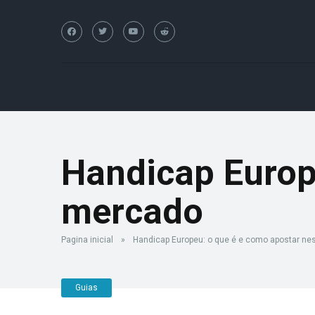
Handicap Europ
mercado
Pagina inicial
»
Handicap Europeu: o que é e como apostar n
Guias