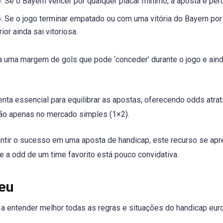
o
: Se o Bayern vencer por qualquer placar mínimo, a aposta é per
o
: Se o jogo terminar empatado ou com uma vitória do Bayern por
ior ainda sai vitoriosa.
ha uma margem de gols que pode ‘conceder’ durante o jogo e ain
nta essencial para equilibrar as apostas, oferecendo odds atrat
não apenas no mercado simples (1×2).
rantir o sucesso em uma aposta de handicap, este recurso se ap
 a odd de um time favorito está pouco convidativa.
eu
r a entender melhor todas as regras e situações do handicap eur