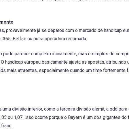
amento
vas, provavelmente já se deparou com o mercado de handicap eu
et365, Betfair ou outra operadora renomada.
ito pode parecer complexo inicialmente, mas é simples de comp
. O handicap europeu basicamente ajusta as apostas, atribuindo
ds mais atraentes, especialmente quando um time fortemente f
ma divisão inferior, como a terceira divisão alemã, a odd para a
,05 ou 1,07. Isso ocorre porque o Bayern é um dos gigantes do 
 fraco.