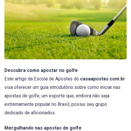
Descubra como apostar no golfe
Este artigo da Escola de Apostas do
casaapostas.com.br
visa oferecer um guia introdutório sobre como iniciar nas
apostas de golfe, um esporte que, embora não seja
extremamente popular no Brasil, possui seu grupo
dedicado de aficionados.
Mergulhando nas apostas de golfe