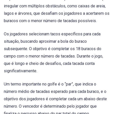
irregular com múltiplos obstáculos, como caixas de areia,
lagos e árvores, que desafiam os jogadores a acertarem os
buracos com o menor número de tacadas possíveis.
Os jogadores selecionam tacos específicos para cada
situação, buscando aproximar a bola do buraco
subsequente. O objetivo é completar os 18 buracos do
campo com o menor número de tacadas. Durante o jogo,
que é longo e cheio de desafios, cada tacada conta
significativamente.
Um termo importante no golfe é o “par”, que indica o
número médio de tacadas esperado para cada buraco, e o
objetivo dos jogadores é completar cada um abaixo deste
número. O vencedor é determinado pelo jogador que
finaliza o percurso abaixo do par total do campo.