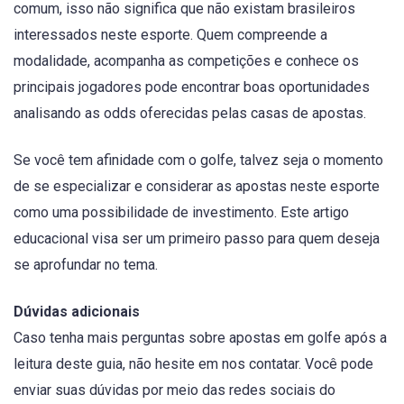
comum, isso não significa que não existam brasileiros
interessados neste esporte. Quem compreende a
modalidade, acompanha as competições e conhece os
principais jogadores pode encontrar boas oportunidades
analisando as odds oferecidas pelas casas de apostas.
Se você tem afinidade com o golfe, talvez seja o momento
de se especializar e considerar as apostas neste esporte
como uma possibilidade de investimento. Este artigo
educacional visa ser um primeiro passo para quem deseja
se aprofundar no tema.
Dúvidas adicionais
Caso tenha mais perguntas sobre apostas em golfe após a
leitura deste guia, não hesite em nos contatar. Você pode
enviar suas dúvidas por meio das redes sociais do