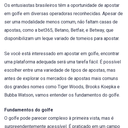
Os entusiastas brasileiros têm a oportunidade de apostar
em golfe em diversas operadoras reconhecidas. Apesar de
ser uma modalidade menos comum, não faltam casas de
apostas, como a bet365, Betano, Betfair, e Betway, que
disponibilizam um leque variado de torneios para apostar.
Se você está interessado em apostar em golfe, encontrar
uma plataforma adequada será uma tarefa fácil. É possível
escolher entre uma variedade de tipos de apostas, mas
antes de explorar os mercados de apostas mais comuns
dos grandes nomes como Tiger Woods, Brooks Koepka e
Bubba Watson, vamos entender os fundamentos do golfe.
Fundamentos do golfe
O golfe pode parecer complexo à primeira vista, mas é
surpreendentemente acessível. É praticado em um campo