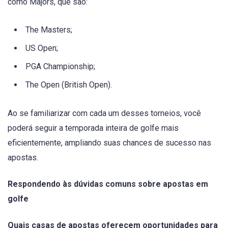
como Majors, que são:
The Masters;
US Open;
PGA Championship;
The Open (British Open).
Ao se familiarizar com cada um desses torneios, você
poderá seguir a temporada inteira de golfe mais
eficientemente, ampliando suas chances de sucesso nas
apostas.
Respondendo às dúvidas comuns sobre apostas em
golfe
Quais casas de apostas oferecem oportunidades para