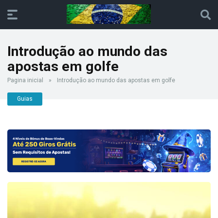
Introdução ao mundo das
apostas em golfe
Pagina inicial
»
Introdução ao mundo das apostas em golfe
Guias