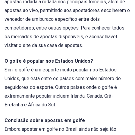
apostas rodada a rodada nos principais torneios, além de
apostas ao vivo, permitindo aos apostadores escolherem o
vencedor de um buraco específico entre dois
competidores, entre outras opções. Para conhecer todos
os mercados de apostas disponíveis, é aconselhável
visitar o site da sua casa de apostas.
O golfe é popular nos Estados Unidos?
Sim, o golfe é um esporte muito popular nos Estados
Unidos, que está entre os países com maior número de
seguidores do esporte. Outros países onde o golfe é
extremamente popular incluem Irlanda, Canadá, Grã-
Bretanha e África do Sul.
Conclusão sobre apostas em golfe
Embora apostar em golfe no Brasil ainda não seja tão