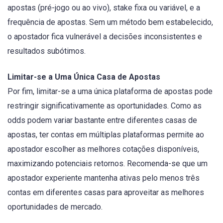
apostas (pré-jogo ou ao vivo), stake fixa ou variável, e a
frequência de apostas. Sem um método bem estabelecido,
o apostador fica vulnerável a decisões inconsistentes e
resultados subótimos.
Limitar-se a Uma Única Casa de Apostas
Por fim, limitar-se a uma única plataforma de apostas pode
restringir significativamente as oportunidades. Como as
odds podem variar bastante entre diferentes casas de
apostas, ter contas em múltiplas plataformas permite ao
apostador escolher as melhores cotações disponíveis,
maximizando potenciais retornos. Recomenda-se que um
apostador experiente mantenha ativas pelo menos três
contas em diferentes casas para aproveitar as melhores
oportunidades de mercado.