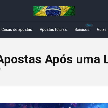
Casas de apostas
Apostas futuras
Bonuses
Guias
Apostas Após uma 
a