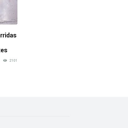
rridas
tes
2101