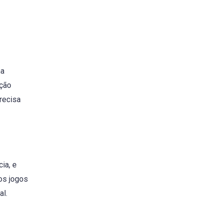
ma
ação
recisa
ia, e
os jogos
al.