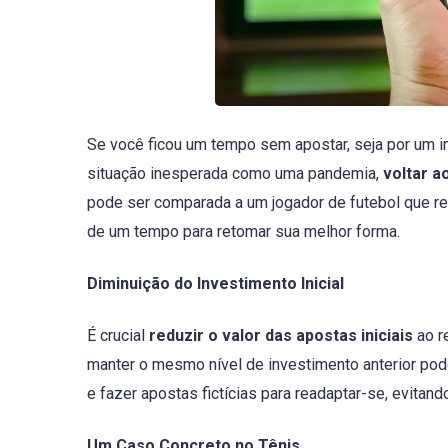
Se você ficou um tempo sem apostar, seja por um 
situação inesperada como uma pandemia,
voltar a
pode ser comparada a um jogador de futebol que re
de um tempo para retomar sua melhor forma.
Diminuição do Investimento Inicial
É crucial
reduzir o valor das apostas iniciais
ao r
manter o mesmo nível de investimento anterior pode
e fazer apostas fictícias para readaptar-se, evitand
Um Caso Concreto no Tênis