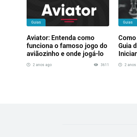
Guias
Guias
Aviator: Entenda como
Como 
funciona o famoso jogo do
Guia 
aviãozinho e onde jogá-lo
Inicia
2 anos ago
3611
2 anos