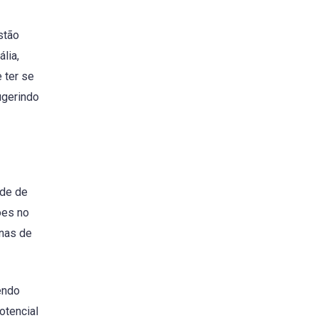
stão
lia,
 ter se
ugerindo
ade de
ões no
enas de
endo
otencial