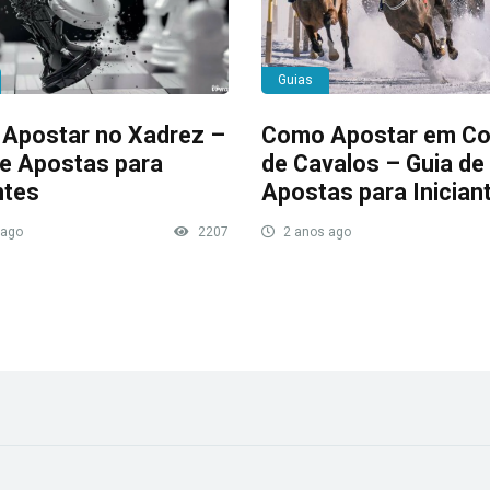
Guias
Apostar no Xadrez –
Como Apostar em Co
de Apostas para
de Cavalos – Guia de
ntes
Apostas para Inician
 ago
2207
2 anos ago