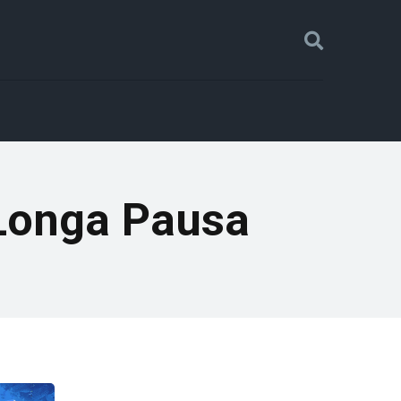
Longa Pausa