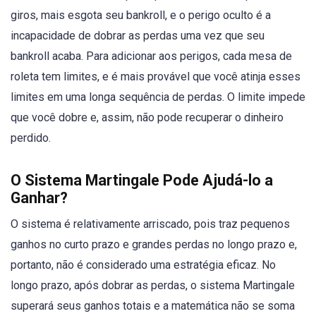
giros, mais esgota seu bankroll, e o perigo oculto é a
incapacidade de dobrar as perdas uma vez que seu
bankroll acaba. Para adicionar aos perigos, cada mesa de
roleta tem limites, e é mais provável que você atinja esses
limites em uma longa sequência de perdas. O limite impede
que você dobre e, assim, não pode recuperar o dinheiro
perdido.
O Sistema Martingale Pode Ajudá-lo a
Ganhar?
O sistema é relativamente arriscado, pois traz pequenos
ganhos no curto prazo e grandes perdas no longo prazo e,
portanto, não é considerado uma estratégia eficaz. No
longo prazo, após dobrar as perdas, o sistema Martingale
superará seus ganhos totais e a matemática não se soma