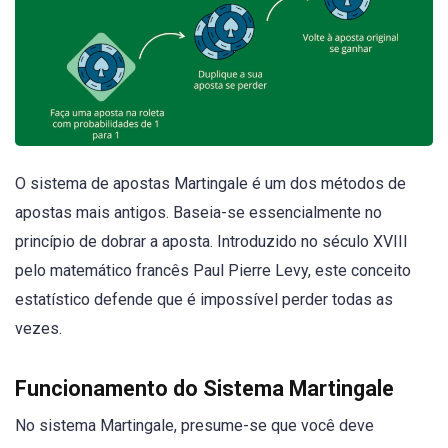
O sistema de apostas Martingale é um dos métodos de
apostas mais antigos. Baseia-se essencialmente no
princípio de dobrar a aposta. Introduzido no século XVIII
pelo matemático francês Paul Pierre Levy, este conceito
estatístico defende que é impossível perder todas as
vezes.
Funcionamento do Sistema Martingale
No sistema Martingale, presume-se que você deve