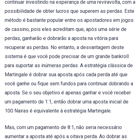
continuar investindo na esperança de uma reviravolta, com a
possibilidade de obter lucros que superem as perdas. Este
método é bastante popular entre os apostadores em jogos
de cassino, pois eles acreditam que, após uma série de
perdas, ganharão e dobrarão a aposta na vitória para
recuperar as perdas. No entanto, a desvantagem deste
sistema é que você pode precisar de um grande bankroll
para suportar as inúmeras perdas. A estratégia clássica de
Martingale é dobrar sua aposta após cada perda até que
você ganhe ou fique sem fundos para continuar dobrando a
aposta. Se o seu objetivo é apenas ganhar e você receber
um pagamento de 1:1, então dobrar uma aposta inicial de
100 Nairas é equivalente à estratégia Martingale.
Mas, com um pagamento de 8:1, não seria necessário
aumentar a aposta até após a oitava perda. Ao dobrar as