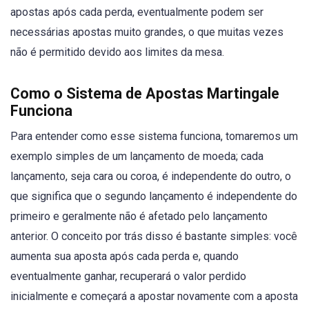
apostas após cada perda, eventualmente podem ser
necessárias apostas muito grandes, o que muitas vezes
não é permitido devido aos limites da mesa.
Como o Sistema de Apostas Martingale
Funciona
Para entender como esse sistema funciona, tomaremos um
exemplo simples de um lançamento de moeda; cada
lançamento, seja cara ou coroa, é independente do outro, o
que significa que o segundo lançamento é independente do
primeiro e geralmente não é afetado pelo lançamento
anterior. O conceito por trás disso é bastante simples: você
aumenta sua aposta após cada perda e, quando
eventualmente ganhar, recuperará o valor perdido
inicialmente e começará a apostar novamente com a aposta