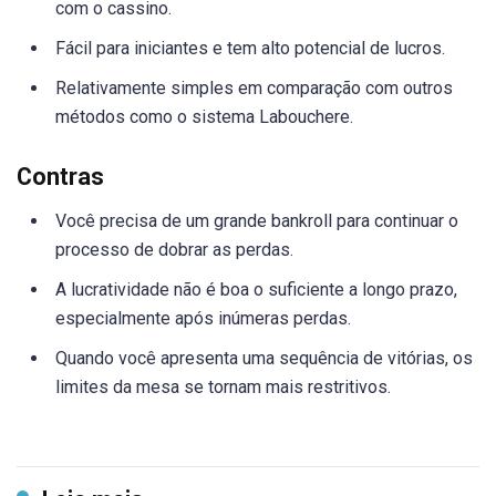
com o cassino.
Fácil para iniciantes e tem alto potencial de lucros.
Relativamente simples em comparação com outros
métodos como o sistema Labouchere.
Contras
Você precisa de um grande bankroll para continuar o
processo de dobrar as perdas.
A lucratividade não é boa o suficiente a longo prazo,
especialmente após inúmeras perdas.
Quando você apresenta uma sequência de vitórias, os
limites da mesa se tornam mais restritivos.