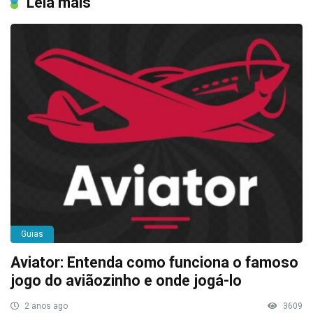
Leia mais
Guias
Aviator: Entenda como funciona o famoso
jogo do aviãozinho e onde jogá-lo
2 anos ago
3609